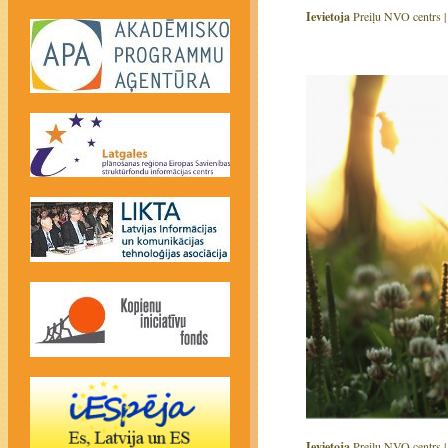
Ievietoja
Preiļu NVO centrs 
Ievietoja
Preiļu NVO centrs 