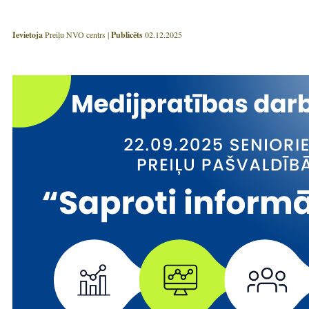
Ievietoja
Preiļu NVO centrs |
Publicēts
02.12.2025