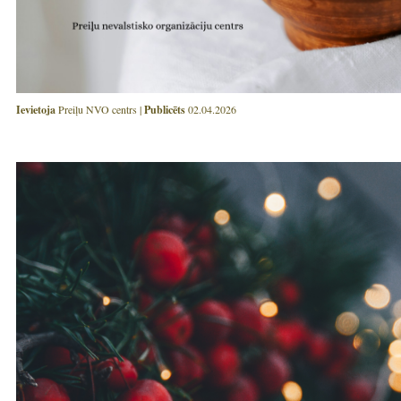
Ievietoja
Preiļu NVO centrs |
Publicēts
02.04.2026