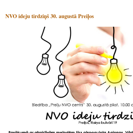
NVO ideju tirdziņš 30. augustā Preiļos