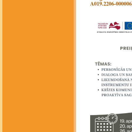
A019.2206-000006)