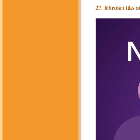
27. februārī tiks 