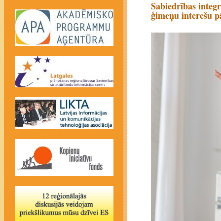
Sabiedrības integr
ģimeņu interešu 