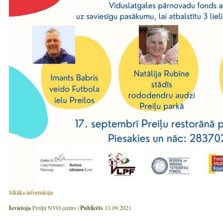
Sīkāka informācija
Ievietoja
Preiļu NVO centrs |
Publicēts
13.09.2021