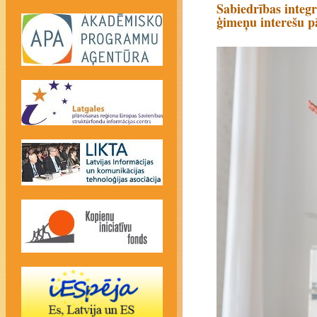
Sabiedrības integr
ģimeņu interešu 